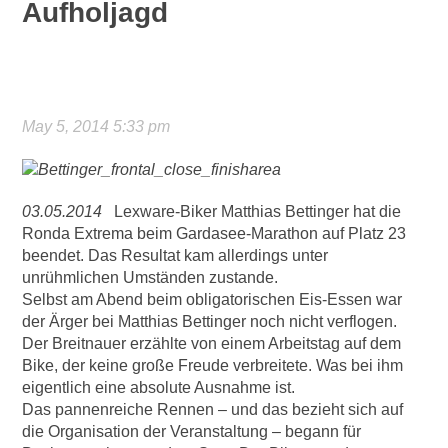
Aufholjagd
May 5, 2014 5:33 pm
03.05.2014
Lexware-Biker Matthias Bettinger hat die
Ronda Extrema beim Gardasee-Marathon auf Platz 23
beendet. Das Resultat kam allerdings unter
unrühmlichen Umständen zustande.
Selbst am Abend beim obligatorischen Eis-Essen war
der Ärger bei Matthias Bettinger noch nicht verflogen.
Der Breitnauer erzählte von einem Arbeitstag auf dem
Bike, der keine große Freude verbreitete. Was bei ihm
eigentlich eine absolute Ausnahme ist.
Das pannenreiche Rennen – und das bezieht sich auf
die Organisation der Veranstaltung – begann für