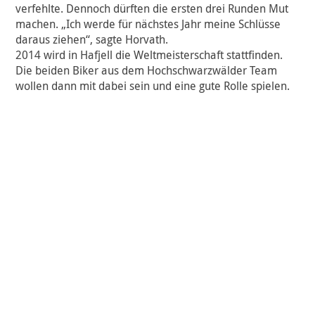
verfehlte. Dennoch dürften die ersten drei Runden Mut
machen. „Ich werde für nächstes Jahr meine Schlüsse
daraus ziehen“, sagte Horvath.
2014 wird in Hafjell die Weltmeisterschaft stattfinden.
Die beiden Biker aus dem Hochschwarzwälder Team
wollen dann mit dabei sein und eine gute Rolle spielen.