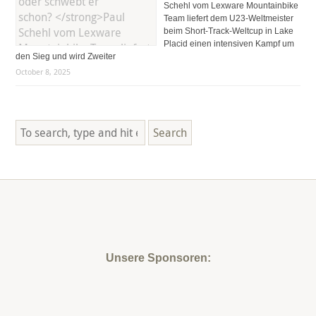
Schehl vom Lexware Mountainbike
Team liefert dem U23-Weltmeister
beim Short-Track-Weltcup in Lake
Placid einen intensiven Kampf um
den Sieg und wird Zweiter
October 8, 2025
Search
Unsere Sponsoren: