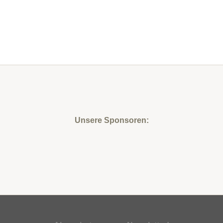
Unsere Sponsoren: