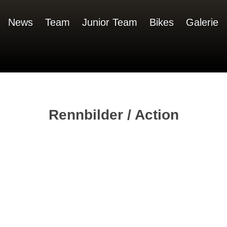
News
Team
Junior Team
Bikes
Galerie
Rennbilder / Action