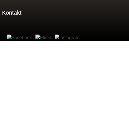
Kontakt