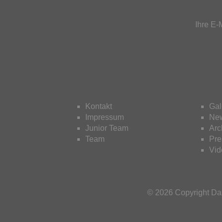
Ihre E-
Kontakt
Gal
Impressum
New
Junior Team
Arc
Team
Pre
Vid
© 2026 Copyright D