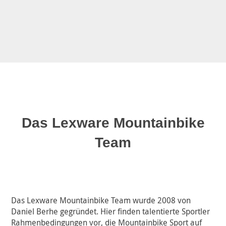
Das Lexware Mountainbike
Team
Das Lexware Mountainbike Team wurde 2008 von
Daniel Berhe gegründet. Hier finden talentierte Sportler
Rahmenbedingungen vor, die Mountainbike Sport auf