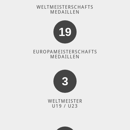
WELTMEISTERSCHAFTS
MEDAILLEN
19
EUROPAMEISTERSCHAFTS
MEDAILLEN
3
WELTMEISTER
U19 / U23