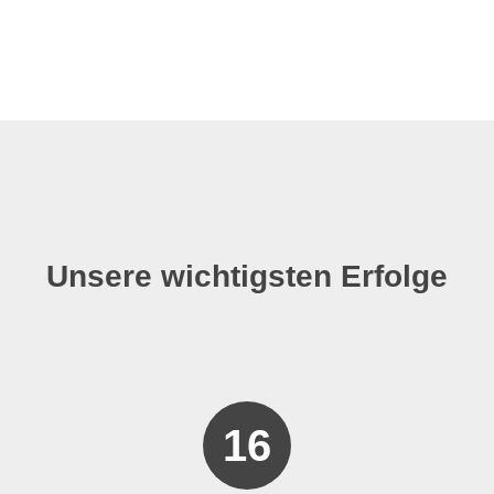
Unsere wichtigsten Erfolge
16