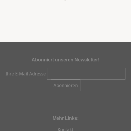
Abonniert unseren Newsletter!
Ihre E-Mail Adresse
Mehr Links:
Kontakt