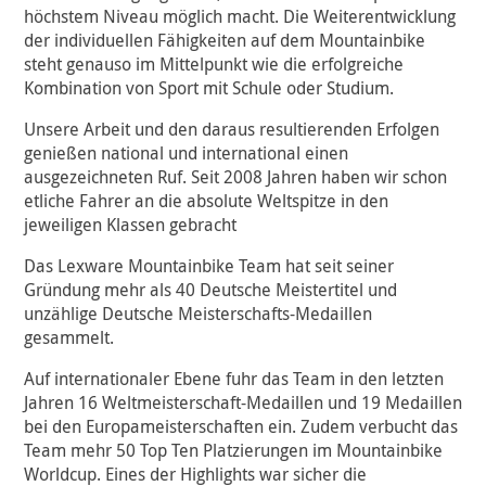
höchstem Niveau möglich macht. Die Weiterentwicklung
der individuellen Fähigkeiten auf dem Mountainbike
steht genauso im Mittelpunkt wie die erfolgreiche
Kombination von Sport mit Schule oder Studium.
Unsere Arbeit und den daraus resultierenden Erfolgen
genießen national und international einen
ausgezeichneten Ruf. Seit 2008 Jahren haben wir schon
etliche Fahrer an die absolute Weltspitze in den
jeweiligen Klassen gebracht
Das Lexware Mountainbike Team hat seit seiner
Gründung mehr als 40 Deutsche Meistertitel und
unzählige Deutsche Meisterschafts-Medaillen
gesammelt.
Auf internationaler Ebene fuhr das Team in den letzten
Jahren 16 Weltmeisterschaft-Medaillen und 19 Medaillen
bei den Europameisterschaften ein. Zudem verbucht das
Team mehr 50 Top Ten Platzierungen im Mountainbike
Worldcup. Eines der Highlights war sicher die