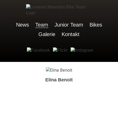
News
Team
Junior Team
Bikes
Galerie
Kontakt
Elina Benoit