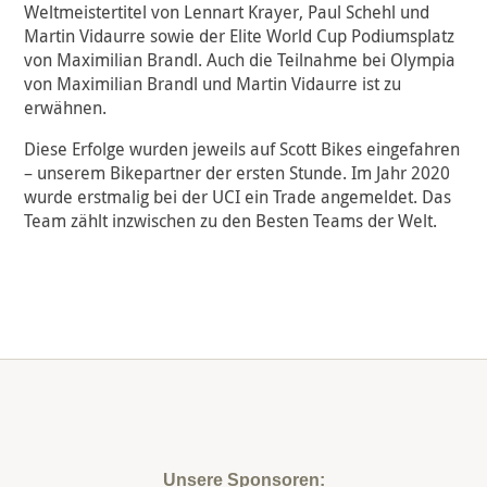
Weltmeistertitel von Lennart Krayer, Paul Schehl und
Martin Vidaurre sowie der Elite World Cup Podiumsplatz
von Maximilian Brandl. Auch die Teilnahme bei Olympia
von Maximilian Brandl und Martin Vidaurre ist zu
erwähnen.
Diese Erfolge wurden jeweils auf Scott Bikes eingefahren
– unserem Bikepartner der ersten Stunde. Im Jahr 2020
wurde erstmalig bei der UCI ein Trade angemeldet. Das
Team zählt inzwischen zu den Besten Teams der Welt.
Unsere Sponsoren: