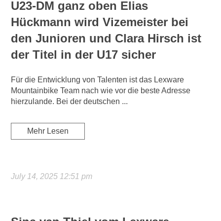
U23-DM ganz oben Elias
Hückmann wird Vizemeister bei
den Junioren und Clara Hirsch ist
der Titel in der U17 sicher
Für die Entwicklung von Talenten ist das Lexware
Mountainbike Team nach wie vor die beste Adresse
hierzulande. Bei der deutschen ...
Mehr Lesen
July 14, 2025 12:51 pm