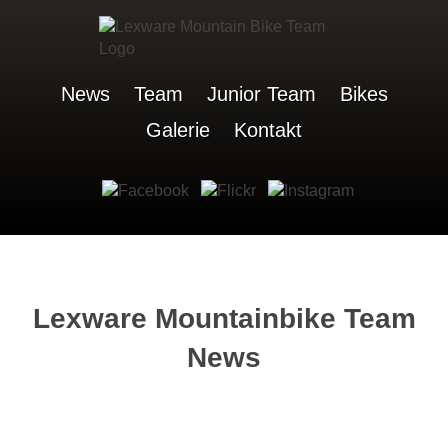
News
Team
Junior Team
Bikes
Galerie
Kontakt
Lexware Mountainbike Team
News