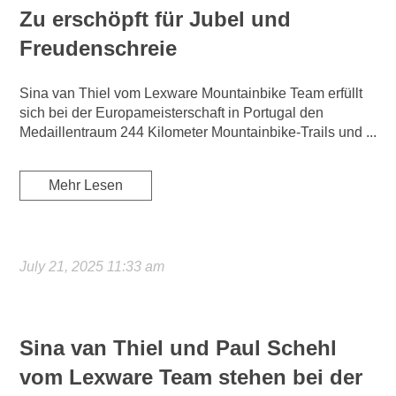
Zu erschöpft für Jubel und
Freudenschreie
Sina van Thiel vom Lexware Mountainbike Team erfüllt
sich bei der Europameisterschaft in Portugal den
Medaillentraum 244 Kilometer Mountainbike-Trails und ...
Mehr Lesen
July 21, 2025 11:33 am
Sina van Thiel und Paul Schehl
vom Lexware Team stehen bei der