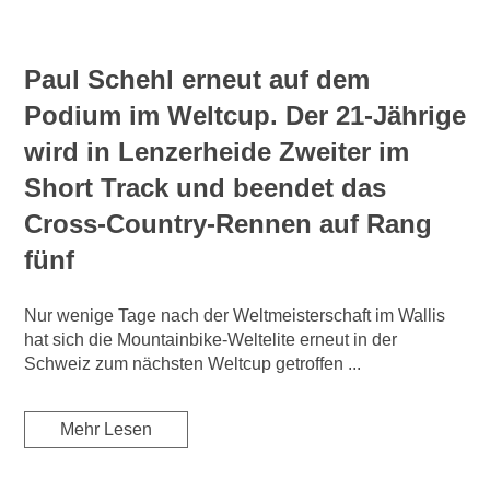
Paul Schehl erneut auf dem
Podium im Weltcup. Der 21-Jährige
wird in Lenzerheide Zweiter im
Short Track und beendet das
Cross-Country-Rennen auf Rang
fünf
Nur wenige Tage nach der Weltmeisterschaft im Wallis
hat sich die Mountainbike-Weltelite erneut in der
Schweiz zum nächsten Weltcup getroffen ...
Mehr Lesen