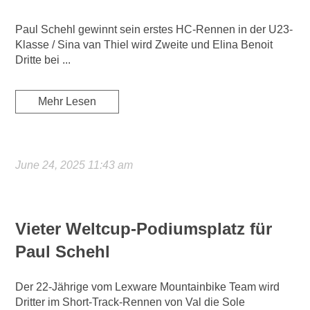
Paul Schehl gewinnt sein erstes HC-Rennen in der U23-
Klasse / Sina van Thiel wird Zweite und Elina Benoit
Dritte bei ...
Mehr Lesen
June 24, 2025 11:43 am
Vieter Weltcup-Podiumsplatz für
Paul Schehl
Der 22-Jährige vom Lexware Mountainbike Team wird
Dritter im Short-Track-Rennen von Val die Sole