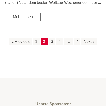
(Italien) Nach dem besten Weltcup-Wochenende in der ...
Mehr Lesen
« Previous
1
2
3
4
…
7
Next »
Unsere Sponsoren: