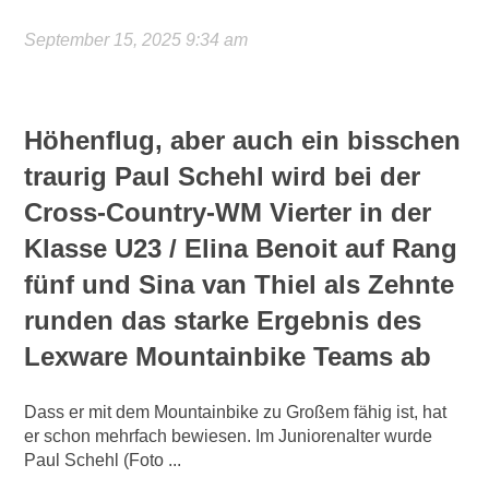
September 15, 2025 9:34 am
Höhenflug, aber auch ein bisschen
traurig
Paul Schehl wird bei der
Cross-Country-WM Vierter in der
Klasse U23 / Elina Benoit auf Rang
fünf und Sina van Thiel als Zehnte
runden das starke Ergebnis des
Lexware Mountainbike Teams ab
Dass er mit dem Mountainbike zu Großem fähig ist, hat
er schon mehrfach bewiesen. Im Juniorenalter wurde
Paul Schehl (Foto ...