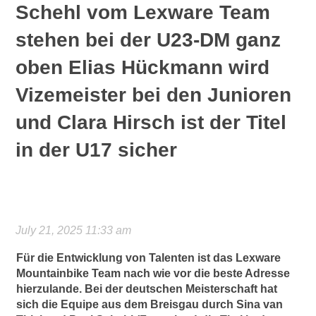
Schehl vom Lexware Team
stehen bei der U23-DM ganz
oben Elias Hückmann wird
Vizemeister bei den Junioren
und Clara Hirsch ist der Titel
in der U17 sicher
July 21, 2025 11:33 am
Für die Entwicklung von Talenten ist das Lexware
Mountainbike Team nach wie vor die beste Adresse
hierzulande. Bei der deutschen Meisterschaft hat
sich die Equipe aus dem Breisgau durch Sina van