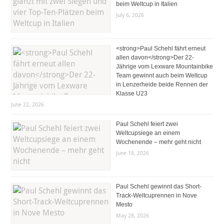
beim Weltcup in Italien
July 6, 2026
<strong>Paul Schehl fährt erneut
allen davon</strong>Der 22-
Jährige vom Lexware Mountainbike
Team gewinnt auch beim Weltcup
in Lenzerheide beide Rennen der
Klasse U23
June 22, 2026
Paul Schehl feiert zwei
Weltcupsiege an einem
Wochenende – mehr geht nicht
June 18, 2026
Paul Schehl gewinnt das Short-
Track-Weltcuprennen in Nove
Mesto
May 28, 2026