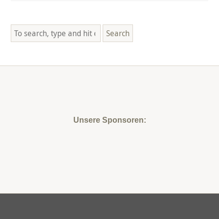
Search
Unsere Sponsoren: