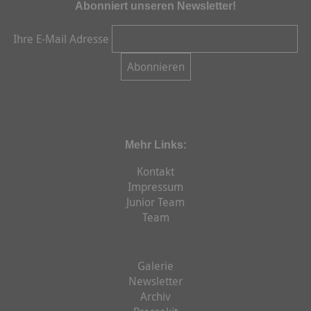
Abonniert unseren Newsletter!
Ihre E-Mail Adresse
Mehr Links:
Kontakt
Impressum
Junior Team
Team
Galerie
Newsletter
Archiv