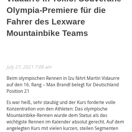
Olympia-Premiere für die
Fahrer des Lexware
Mountainbike Teams
July 27, 2021 7:08 am
Beim olympischen Rennen in Izu fährt Martin Vidaurre
auf den 16. Rang – Max Brandl belegt für Deutschland
Position 21
Es war heiß, sehr staubig und der Kurs forderte volle
Konzentration von den Athleten: Das olympische
Mountainbike-Rennen wurde dem Status als das
wichtigste Rennen im Kalender absolut gerecht. Auf dem
angelegten Kurs mit vielen kurzen, steilen Segmenten