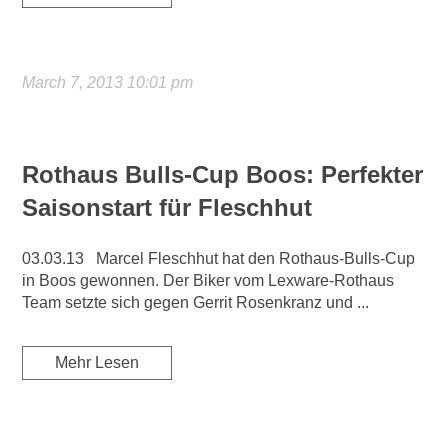
March 7, 2013 10:01 pm
Rothaus Bulls-Cup Boos: Perfekter
Saisonstart für Fleschhut
03.03.13 Marcel Fleschhut hat den Rothaus-Bulls-Cup
in Boos gewonnen. Der Biker vom Lexware-Rothaus
Team setzte sich gegen Gerrit Rosenkranz und ...
Mehr Lesen