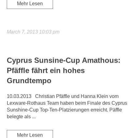
Mehr Lesen
March 7, 2013 10:03 pm
Cyprus Sunsine-Cup Amathous:
Pfäffle fährt ein hohes
Grundtempo
10.03.2013 Christian Pfäffle und Hanna Klein vom
Lexware-Rothaus Team haben beim Finale des Cyprus
Sunshine-Cup Top-Ten-Platzierungen erreicht. Päffle
belegte als ...
Mehr Lesen