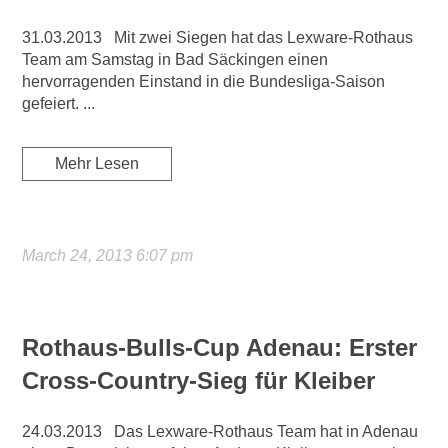
31.03.2013 Mit zwei Siegen hat das Lexware-Rothaus
Team am Samstag in Bad Säckingen einen
hervorragenden Einstand in die Bundesliga-Saison
gefeiert. ...
Mehr Lesen
March 24, 2013 6:07 pm
Rothaus-Bulls-Cup Adenau: Erster
Cross-Country-Sieg für Kleiber
24.03.2013 Das Lexware-Rothaus Team hat in Adenau