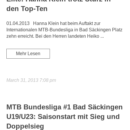
den Top-Ten
01.04.2013 Hanna Klein hat beim Auftakt zur
Internationalen MTB-Bundesliga in Bad Säckingen Platz
zehn erreicht. Bei den Herren landeten Heiko ...
Mehr Lesen
March 31, 2013 7:08 pm
MTB Bundesliga #1 Bad Säckingen
U19/U23: Saisonstart mit Sieg und
Doppelsieg