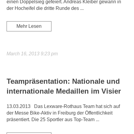
einen Doppelsieg gefeiert. Andreas Kleiber gewann in
der Hocheifel die dritte Runde des ...
Mehr Lesen
March 16, 2013 9:23 pm
Teampräsentation: Nationale und
internationale Medaillen im Visier
13.03.2013 Das Lexware-Rothaus Team hat sich auf
der Messe Bike-Aktiv in Freiburg der Öffentlichkeit
präsentiert. Die 25 Sportler aus Top-Team ...