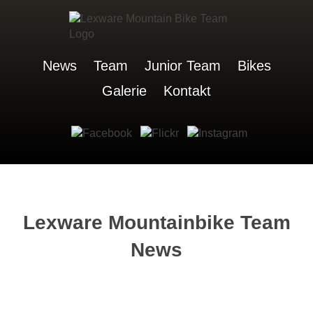
News
Team
Junior Team
Bikes
Galerie
Kontakt
Lexware Mountainbike Team
News