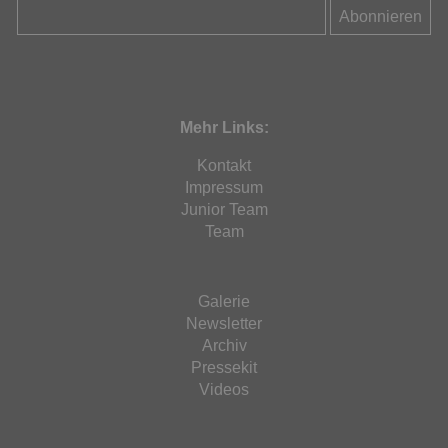
Mehr Links:
Kontakt
Impressum
Junior Team
Team
Galerie
Newsletter
Archiv
Pressekit
Videos