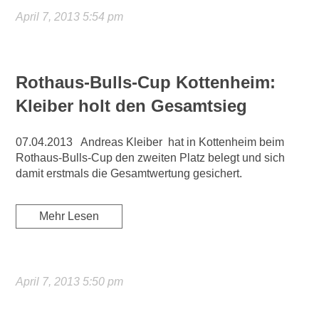
April 7, 2013 5:54 pm
Rothaus-Bulls-Cup Kottenheim:
Kleiber holt den Gesamtsieg
07.04.2013 Andreas Kleiber hat in Kottenheim beim
Rothaus-Bulls-Cup den zweiten Platz belegt und sich
damit erstmals die Gesamtwertung gesichert.
Mehr Lesen
April 7, 2013 5:50 pm