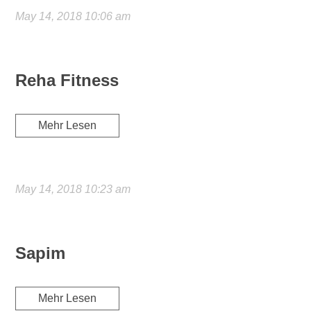
May 14, 2018 10:06 am
Reha Fitness
Mehr Lesen
May 14, 2018 10:23 am
Sapim
Mehr Lesen