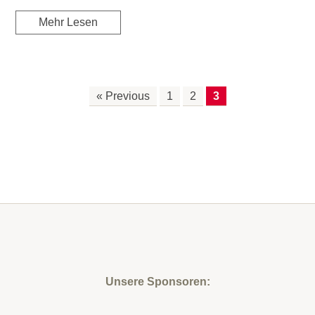
Mehr Lesen
« Previous
1
2
3
Unsere Sponsoren: