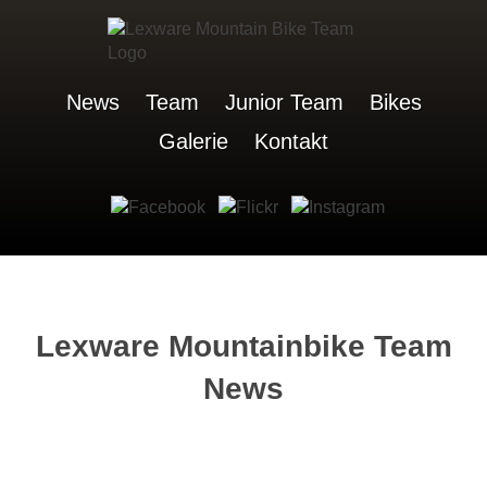
News
Team
Junior Team
Bikes
Galerie
Kontakt
Lexware Mountainbike Team
News