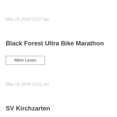
May 14, 2018 10:27 am
Black Forest Ultra Bike Marathon
Mehr Lesen
May 14, 2018 10:01 am
SV Kirchzarten