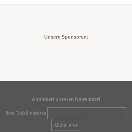
Unsere Sponsoren:
Abonniert unseren Newsletter!
Ihre E-Mail Adresse