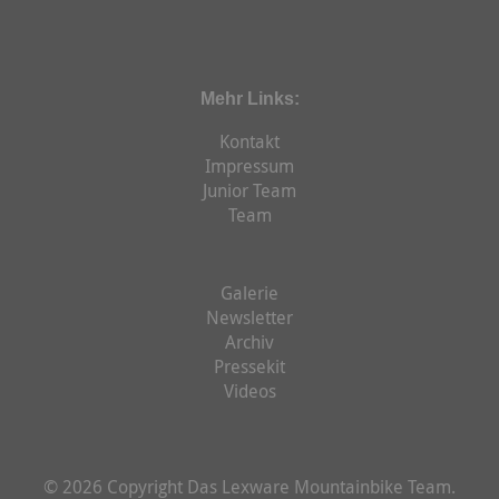
Mehr Links:
Kontakt
Impressum
Junior Team
Team
Galerie
Newsletter
Archiv
Pressekit
Videos
© 2026 Copyright Das Lexware Mountainbike Team.