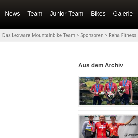
News
Team
Junior Team
Bikes
Galerie
Das Lexware Mountainbike Team
>
Sponsoren
>
Reha Fitness
Aus dem Archiv