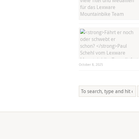
October 8, 2025