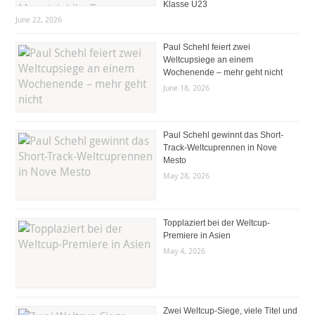
Klasse U23
June 22, 2026
Paul Schehl feiert zwei
Weltcupsiege an einem
Wochenende – mehr geht nicht
June 18, 2026
Paul Schehl gewinnt das Short-
Track-Weltcuprennen in Nove
Mesto
May 28, 2026
Topplaziert bei der Weltcup-
Premiere in Asien
May 4, 2026
Zwei Weltcup-Siege, viele Titel und