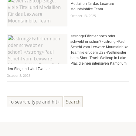
Medaillen für das Lexware
Mountainbike Team
October 13, 2025
<strong>Fährt er noch oder
schwebt er schon? </strong>Paul
Schehl vom Lexware Mountainbike
Team liefert dem U23-Weltmeister
beim Short-Track-Weltcup in Lake
Placid einen intensiven Kampf um
den Sieg und wird Zweiter
October 8, 2025
Search