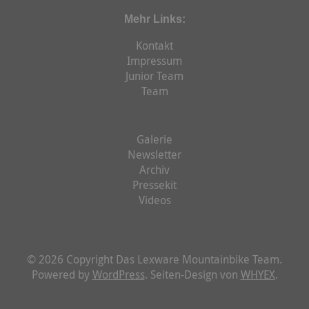
Mehr Links:
Kontakt
Impressum
Junior Team
Team
Galerie
Newsletter
Archiv
Pressekit
Videos
© 2026 Copyright Das Lexware Mountainbike Team.
Powered by
WordPress
. Seiten-Design von
WHYEX
.