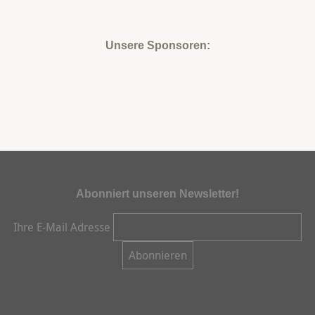
Unsere Sponsoren:
Abonniert unseren Newsletter!
Ihre E-Mail Adresse