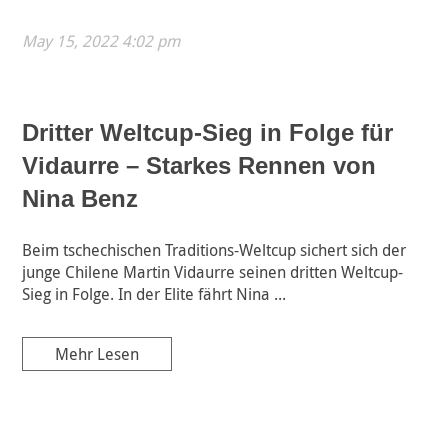
May 15, 2022 4:02 pm
Dritter Weltcup-Sieg in Folge für
Vidaurre – Starkes Rennen von
Nina Benz
Beim tschechischen Traditions-Weltcup sichert sich der
junge Chilene Martin Vidaurre seinen dritten Weltcup-
Sieg in Folge. In der Elite fährt Nina ...
Mehr Lesen