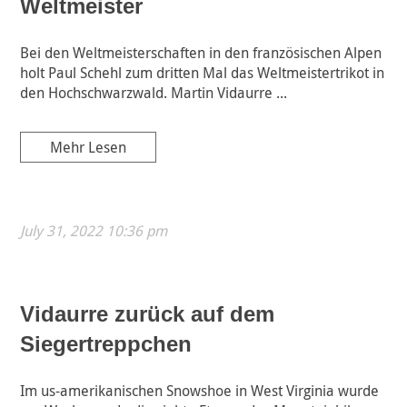
Weltmeister
Bei den Weltmeisterschaften in den französischen Alpen
holt Paul Schehl zum dritten Mal das Weltmeistertrikot in
den Hochschwarzwald. Martin Vidaurre ...
Mehr Lesen
July 31, 2022 10:36 pm
Vidaurre zurück auf dem
Siegertreppchen
Im us-amerikanischen Snowshoe in West Virginia wurde