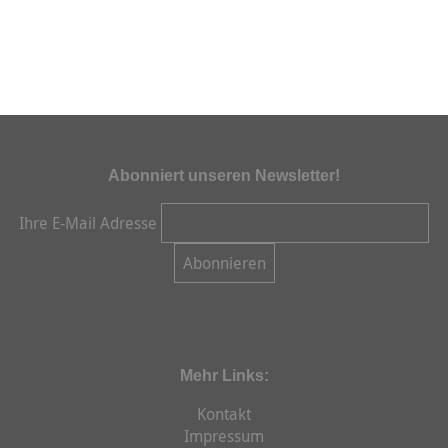
Abonniert unseren Newsletter!
Ihre E-Mail Adresse
Mehr Links:
Kontakt
Impressum