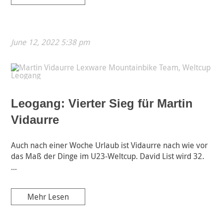
June 12, 2022 5:38 pm
Leogang: Vierter Sieg für Martin
Vidaurre
Auch nach einer Woche Urlaub ist Vidaurre nach wie vor
das Maß der Dinge im U23-Weltcup. David List wird 32.
...
Mehr Lesen