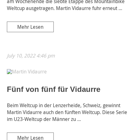
am Wochenende die siebte Etappe des Mountainbike
Weltcup ausgetragen. Martin Vidaurre fuhr erneut ...
Mehr Lesen
July 10, 2022 4:46 pm
Fünf von fünf für Vidaurre
Beim Weltcup in der Lenzerheide, Schweiz, gewinnt
Martin Vidaurre auch den fünften Weltcup. Diese Serie
im U23-Weltcup der Männer zu ...
Mehr Lesen