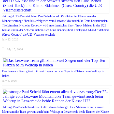
<strong>U23-Mountainbiker Paul Schehl wird DM-Dritter im Eliterennen der
Männer</strong>Ebenfalls erfolgreich vom Lexware Mountainbike Team bei nationalen
Titelkämpfen: Nicholas Konecny wird amerikanischer Short-Track-Meister in der U23-
Klasse und in der Schweiz sichern sich Elina Benoit (Short Track) und Khalid Sidahmed
(Cross-Country) die U23-Vizemeisterschaft
July 22, 2026
July 15, 2026
Das Lexware Team glänzt mit zwei Siegen und vier Top-Ten-Plätzen beim Weltcup in
Italien
July 6, 2026
<strong>Paul Schehl fährt erneut allen davon</strong>Der 22-Jährige vom Lexware
Mountainbike Team gewinnt auch beim Weltcup in Lenzerheide beide Rennen der Klasse