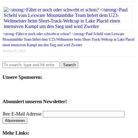
<strong>Fährt er noch oder schwebt er schon? </strong>Paul Schehl vom Lexware
Mountainbike Team liefert dem U23-Weltmeister beim Short-Track-Weltcup in Lake Placid
einen intensiven Kampf um den Sieg und wird Zweiter
October 8, 2025
Search
Unsere Sponsoren:
Abonniert unseren Newsletter!
Ihre E-Mail Adresse
Mehr Links: