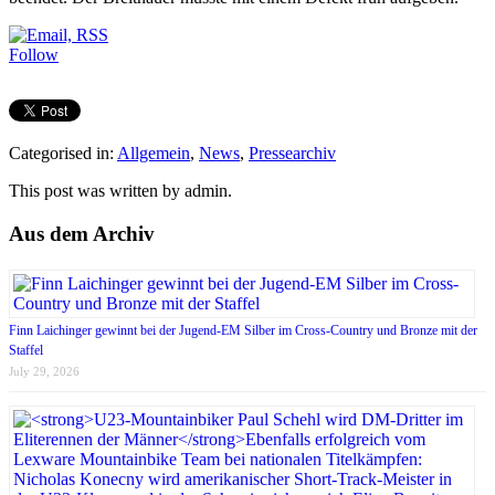
Follow
Categorised in:
Allgemein
,
News
,
Pressearchiv
This post was written by admin.
Aus dem Archiv
Finn Laichinger gewinnt bei der Jugend-EM Silber im Cross-Country und Bronze mit der
Staffel
July 29, 2026