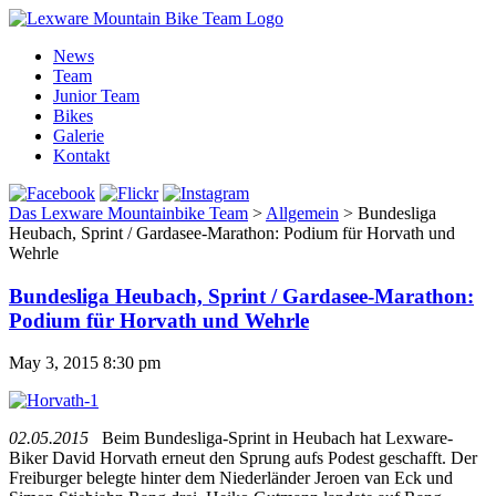
News
Team
Junior Team
Bikes
Galerie
Kontakt
Das Lexware Mountainbike Team
>
Allgemein
>
Bundesliga
Heubach, Sprint / Gardasee-Marathon: Podium für Horvath und
Wehrle
Bundesliga Heubach, Sprint / Gardasee-Marathon:
Podium für Horvath und Wehrle
May 3, 2015 8:30 pm
02.05.2015
Beim Bundesliga-Sprint in Heubach hat Lexware-
Biker David Horvath erneut den Sprung aufs Podest geschafft. Der
Freiburger belegte hinter dem Niederländer Jeroen van Eck und