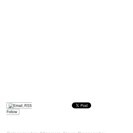
Follow