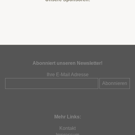
Abonniert unseren Newsletter!
Ihre E-Mail Adresse
Mehr Links:
Kontakt
Impressum