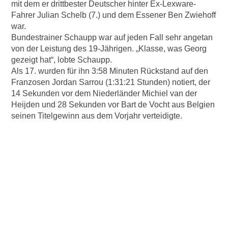
mit dem er drittbester Deutscher hinter Ex-Lexware-
Fahrer Julian Schelb (7.) und dem Essener Ben Zwiehoff
war.
Bundestrainer Schaupp war auf jeden Fall sehr angetan
von der Leistung des 19-Jährigen. „Klasse, was Georg
gezeigt hat“, lobte Schaupp.
Als 17. wurden für ihn 3:58 Minuten Rückstand auf den
Franzosen Jordan Sarrou (1:31:21 Stunden) notiert, der
14 Sekunden vor dem Niederländer Michiel van der
Heijden und 28 Sekunden vor Bart de Vocht aus Belgien
seinen Titelgewinn aus dem Vorjahr verteidigte.