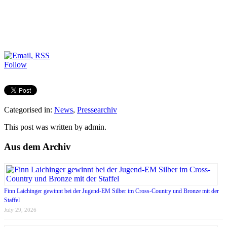
Follow
Categorised in:
News
,
Pressearchiv
This post was written by admin.
Aus dem Archiv
Finn Laichinger gewinnt bei der Jugend-EM Silber im Cross-Country und Bronze mit der
Staffel
July 29, 2026