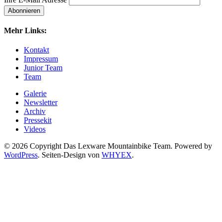
Mehr Links:
Kontakt
Impressum
Junior Team
Team
Galerie
Newsletter
Archiv
Pressekit
Videos
© 2026 Copyright Das Lexware Mountainbike Team. Powered by
WordPress
. Seiten-Design von
WHYEX
.