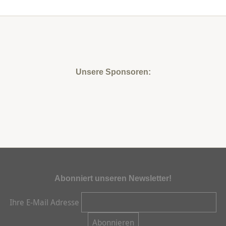
Unsere Sponsoren:
Abonniert unseren Newsletter!
Ihre E-Mail Adresse