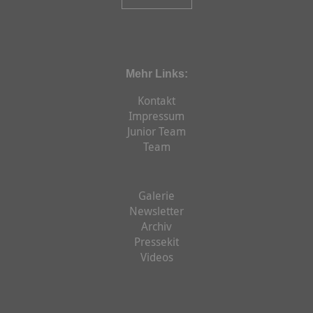
Mehr Links:
Kontakt
Impressum
Junior Team
Team
Galerie
Newsletter
Archiv
Pressekit
Videos