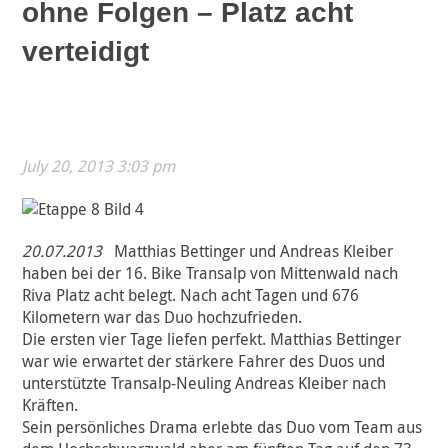
ohne Folgen – Platz acht
verteidigt
July 20, 2013 3:03 pm
20.07.2013
Matthias Bettinger und Andreas Kleiber
haben bei der 16. Bike Transalp von Mittenwald nach
Riva Platz acht belegt. Nach acht Tagen und 676
Kilometern war das Duo hochzufrieden.
Die ersten vier Tage liefen perfekt. Matthias Bettinger
war wie erwartet der stärkere Fahrer des Duos und
unterstützte Transalp-Neuling Andreas Kleiber nach
Kräften.
Sein persönliches Drama erlebte das Duo vom Team aus