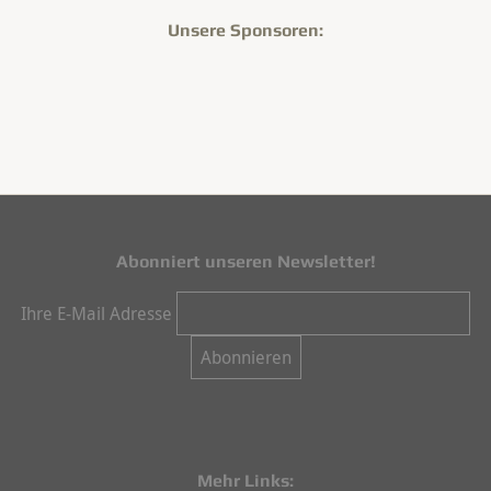
Unsere Sponsoren:
Abonniert unseren Newsletter!
Ihre E-Mail Adresse
Mehr Links: