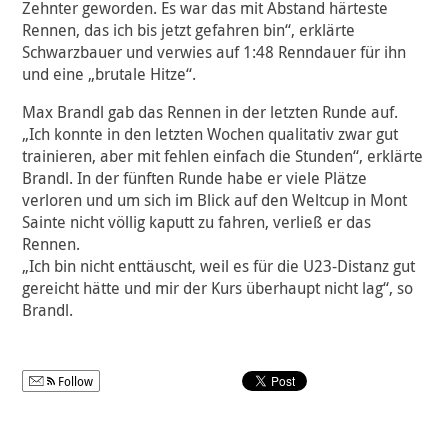
Zehnter geworden. Es war das mit Abstand härteste
Rennen, das ich bis jetzt gefahren bin“, erklärte
Schwarzbauer und verwies auf 1:48 Renndauer für ihn
und eine „brutale Hitze“.
Max Brandl gab das Rennen in der letzten Runde auf.
„Ich konnte in den letzten Wochen qualitativ zwar gut
trainieren, aber mit fehlen einfach die Stunden“, erklärte
Brandl. In der fünften Runde habe er viele Plätze
verloren und um sich im Blick auf den Weltcup in Mont
Sainte nicht völlig kaputt zu fahren, verließ er das
Rennen.
„Ich bin nicht enttäuscht, weil es für die U23-Distanz gut
gereicht hätte und mir der Kurs überhaupt nicht lag“, so
Brandl.
Follow