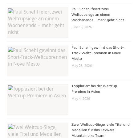
Paul Schehl feiert zwei
Weltcupsiege an einem
Wochenende – mehr geht nicht
June 18, 2026
Paul Schehl gewinnt das Short-
Track-Weltcuprennen in Nove
Mesto
May 28, 2026
Topplaziert bei der Weltcup-
Premiere in Asien
May 4, 2026
Zwei Weltcup-Siege, viele Titel und
Medaillen für das Lexware
Mountainbike Team