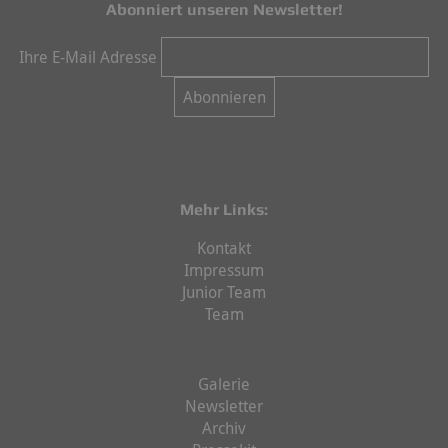
Abonniert unseren Newsletter!
Ihre E-Mail Adresse
Mehr Links:
Kontakt
Impressum
Junior Team
Team
Galerie
Newsletter
Archiv