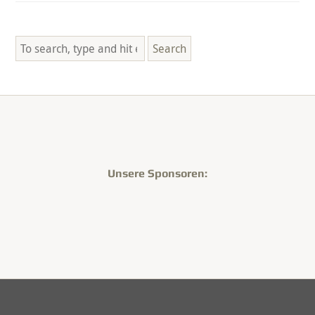
Search
Unsere Sponsoren: