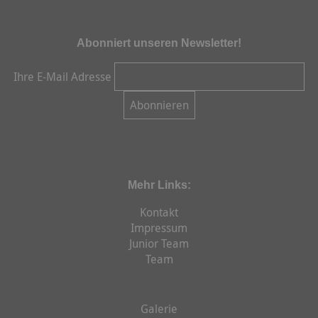
Abonniert unseren Newsletter!
Ihre E-Mail Adresse
Mehr Links:
Kontakt
Impressum
Junior Team
Team
Galerie