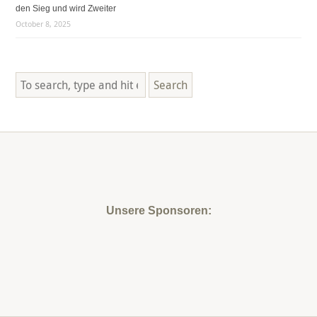
den Sieg und wird Zweiter
October 8, 2025
Search
Unsere Sponsoren: