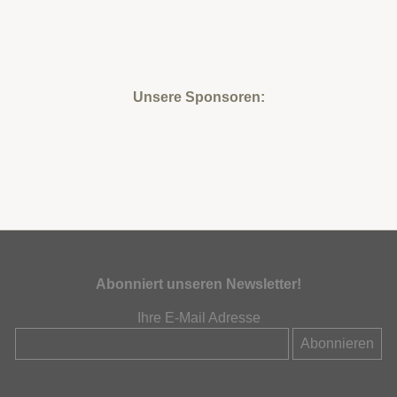
Unsere Sponsoren:
Abonniert unseren Newsletter!
Ihre E-Mail Adresse