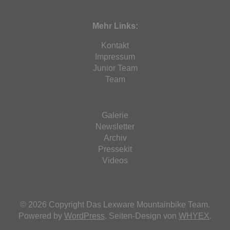
Mehr Links:
Kontakt
Impressum
Junior Team
Team
Galerie
Newsletter
Archiv
Pressekit
Videos
© 2026 Copyright Das Lexware Mountainbike Team.
Powered by
WordPress
. Seiten-Design von
WHYEX
.