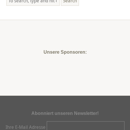
Search
Unsere Sponsoren:
Abonniert unseren Newsletter!
Ihre E-Mail Adresse