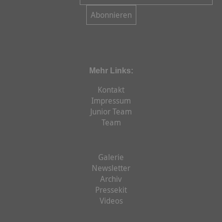
Mehr Links:
Kontakt
Impressum
Junior Team
Team
Galerie
Newsletter
Archiv
Pressekit
Videos