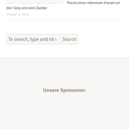
Placid einen intensiven Kampf um
den Sieg und wird Zweiter
October 8, 2025
Search
Unsere Sponsoren: