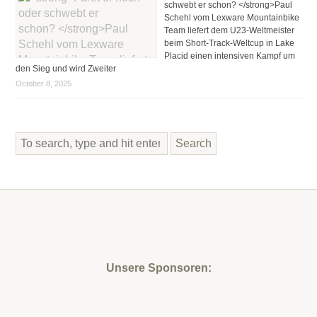
schwebt er schon? </strong>Paul
Schehl vom Lexware Mountainbike
Team liefert dem U23-Weltmeister
beim Short-Track-Weltcup in Lake
Placid einen intensiven Kampf um
den Sieg und wird Zweiter
October 8, 2025
Search
Unsere Sponsoren: