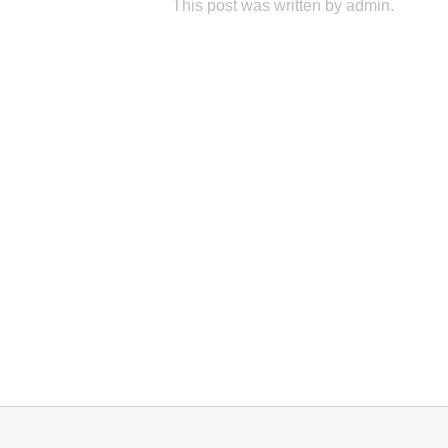
This post was written by admin.