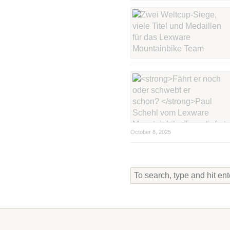
October 8, 2025