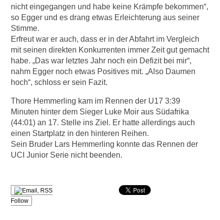
nicht eingegangen und habe keine Krämpfe bekommen“,
so Egger und es drang etwas Erleichterung aus seiner
Stimme.
Erfreut war er auch, dass er in der Abfahrt im Vergleich
mit seinen direkten Konkurrenten immer Zeit gut gemacht
habe. „Das war letztes Jahr noch ein Defizit bei mir“,
nahm Egger noch etwas Positives mit. „Also Daumen
hoch“, schloss er sein Fazit.
Thore Hemmerling kam im Rennen der U17 3:39
Minuten hinter dem Sieger Luke Moir aus Südafrika
(44:01) an 17. Stelle ins Ziel. Er hatte allerdings auch
einen Startplatz in den hinteren Reihen.
Sein Bruder Lars Hemmerling konnte das Rennen der
UCI Junior Serie nicht beenden.
Follow