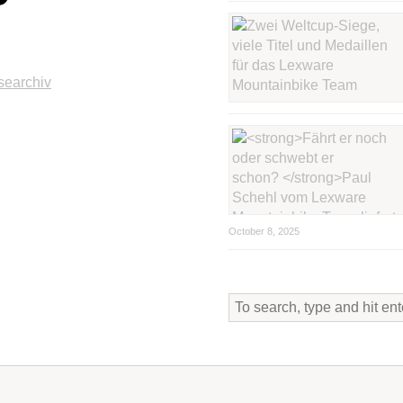
searchiv
October 8, 2025