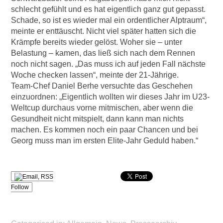
schlecht gefühlt und es hat eigentlich ganz gut gepasst.
Schade, so ist es wieder mal ein ordentlicher Alptraum“,
meinte er enttäuscht. Nicht viel später hatten sich die
Krämpfe bereits wieder gelöst. Woher sie – unter
Belastung – kamen, das ließ sich nach dem Rennen
noch nicht sagen. „Das muss ich auf jeden Fall nächste
Woche checken lassen“, meinte der 21-Jährige.
Team-Chef Daniel Berhe versuchte das Geschehen
einzuordnen: „Eigentlich wollten wir dieses Jahr im U23-
Weltcup durchaus vorne mitmischen, aber wenn die
Gesundheit nicht mitspielt, dann kann man nichts
machen. Es kommen noch ein paar Chancen und bei
Georg muss man im ersten Elite-Jahr Geduld haben.“
Follow