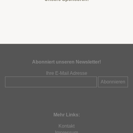
Abonniert unseren Newsletter!
Ihre E-Mail Adresse
Mehr Links:
Kontakt
Impressum