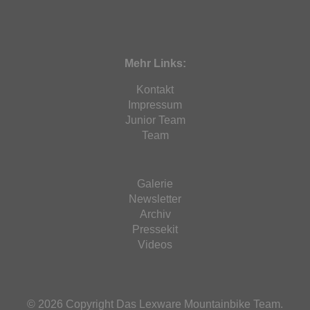
Mehr Links:
Kontakt
Impressum
Junior Team
Team
Galerie
Newsletter
Archiv
Pressekit
Videos
© 2026 Copyright Das Lexware Mountainbike Team.