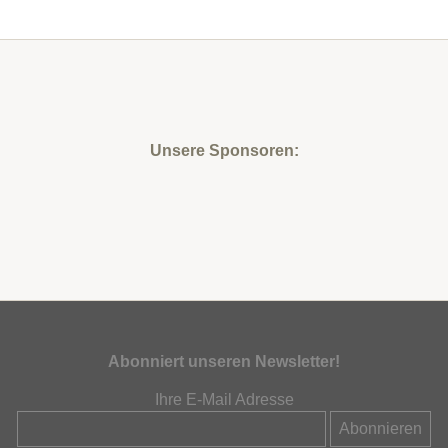
Unsere Sponsoren:
Abonniert unseren Newsletter!
Ihre E-Mail Adresse