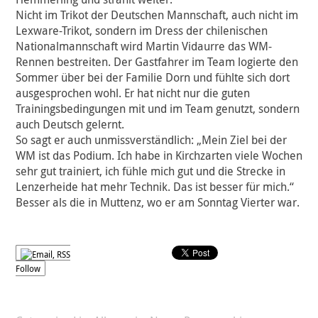
Nicht im Trikot der Deutschen Mannschaft, auch nicht im
Lexware-Trikot, sondern im Dress der chilenischen
Nationalmannschaft wird Martin Vidaurre das WM-
Rennen bestreiten. Der Gastfahrer im Team logierte den
Sommer über bei der Familie Dorn und fühlte sich dort
ausgesprochen wohl. Er hat nicht nur die guten
Trainingsbedingungen mit und im Team genutzt, sondern
auch Deutsch gelernt.
So sagt er auch unmissverständlich: „Mein Ziel bei der
WM ist das Podium. Ich habe in Kirchzarten viele Wochen
sehr gut trainiert, ich fühle mich gut und die Strecke in
Lenzerheide hat mehr Technik. Das ist besser für mich.“
Besser als die in Muttenz, wo er am Sonntag Vierter war.
Follow