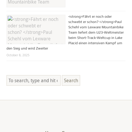
<strong>Fährt er noch oder
schwebt er schon? </strong>Paul
Schehl vom Lexware Mountainbike
Team liefert dem U23-Weltmeister
beim Short-Track-Weltcup in Lake
Placid einen intensiven Kampf um
den Sieg und wird Zweiter
October 8, 2025
Search