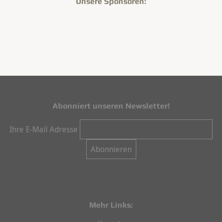
Unsere Sponsoren:
Abonniert unseren Newsletter!
Ihre E-Mail Adresse
Mehr Links: