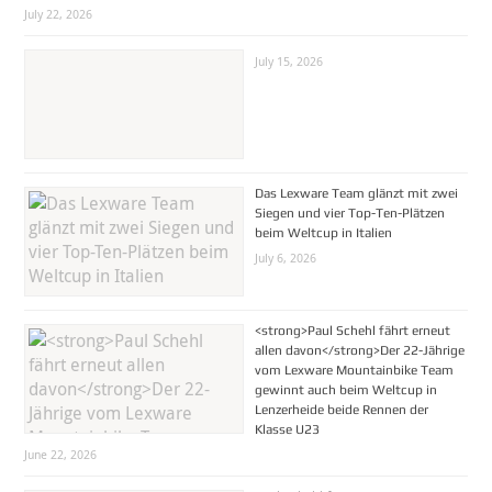
July 22, 2026
July 15, 2026
Das Lexware Team glänzt mit zwei
Siegen und vier Top-Ten-Plätzen
beim Weltcup in Italien
July 6, 2026
<strong>Paul Schehl fährt erneut
allen davon</strong>Der 22-Jährige
vom Lexware Mountainbike Team
gewinnt auch beim Weltcup in
Lenzerheide beide Rennen der
Klasse U23
June 22, 2026