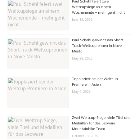
Paul Schehl feiert zwei
Weltcupsiege an einem
Wochenende – mehr geht nicht
June 18, 2026
Paul Schehl gewinnt das Short-
Track-Weltcuprennen in Nove
Mesto
May 28, 2026
Topplaziert bei der Weltcup-
Premiere in Asien
May 4, 2026
Zwei Weltcup-Siege, viele Titel und
Medaillen für das Lexware
Mountainbike Team
October 13, 2025