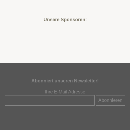
Unsere Sponsoren:
Abonniert unseren Newsletter!
Ihre E-Mail Adresse