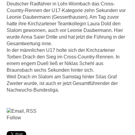
Deutscher Radfahrer in Lohr-Wombach das Cross-
Country-Rennen der U17-Kategorie zehn Sekunden vor
Leonie Daubermann (Gesserthausen). Am Tag zuvor
hatte ihre Kirchzartener Teamkollegin Laura Dold den
Slalom gewonnen, auch vor Leonie Daubermann. Hier
wurde Anna Saier Dritte und hat jetzt die Führung in der
Gesamtwertung inne.
In der männlichen U17 holte sich der Kirchzartener
Torben Drach den Sieg im Cross-Country-Rennen. In
einem engem Duell ließ er Niklas Schehl aus
Braunsbach sechs Sekunden hinter sich.
Weil Drach im Slalom am Samstag hinter Silas Graf
Zweiter wurde, ist auch er jetzt Gesamtführender der
Nachwuchs-Bundesliga.
Follow