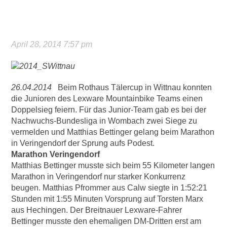
April 28, 2014 7:57 pm
26.04.2014
Beim Rothaus Tälercup in Wittnau konnten
die Junioren des Lexware Mountainbike Teams einen
Doppelsieg feiern. Für das Junior-Team gab es bei der
Nachwuchs-Bundesliga in Wombach zwei Siege zu
vermelden und Matthias Bettinger gelang beim Marathon
in Veringendorf der Sprung aufs Podest.
Marathon Veringendorf
Matthias Bettinger musste sich beim 55 Kilometer langen
Marathon in Veringendorf nur starker Konkurrenz
beugen. Matthias Pfrommer aus Calw siegte in 1:52:21
Stunden mit 1:55 Minuten Vorsprung auf Torsten Marx
aus Hechingen. Der Breitnauer Lexware-Fahrer
Bettinger musste den ehemaligen DM-Dritten erst am