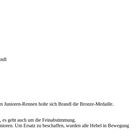
andl
 Junioren-Rennen holte sich Brandl die Bronze-Medaille.
n, es geht auch um die Feinabstimmung.
Junioren. Um Ersatz zu beschaffen, wurden alle Hebel in Bewegung