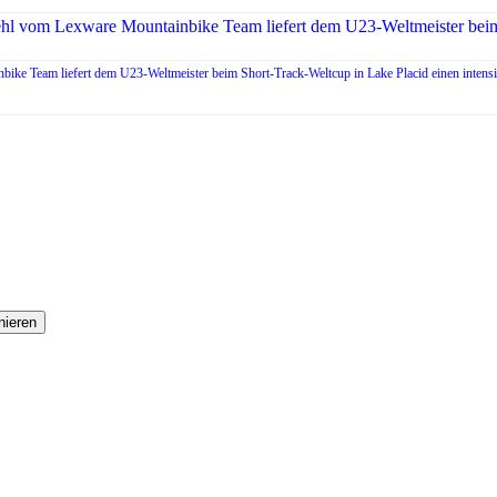
bike Team liefert dem U23-Weltmeister beim Short-Track-Weltcup in Lake Placid einen inten