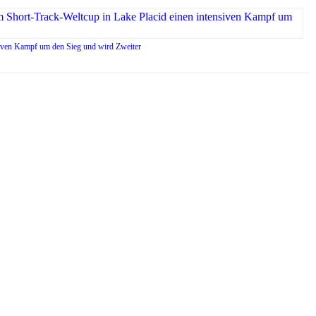
siven Kampf um den Sieg und wird Zweiter