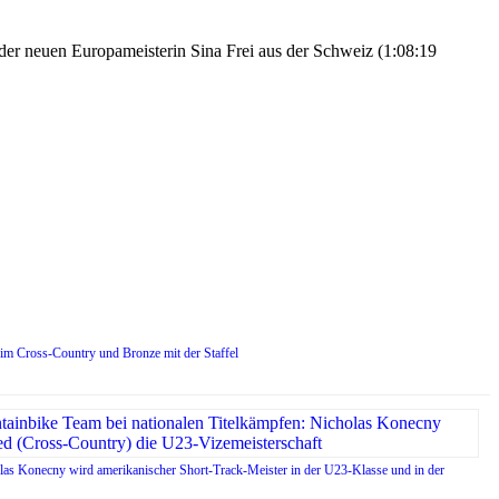
h der neuen Europameisterin Sina Frei aus der Schweiz (1:08:19
im Cross-Country und Bronze mit der Staffel
as Konecny wird amerikanischer Short-Track-Meister in der U23-Klasse und in der