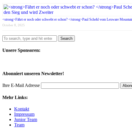
<strong>Fährt er noch oder schwebt er schon? </strong>Paul Schehl vom Lexware Mountain
October 8, 2025
Search
Unsere Sponsoren:
Abonniert unseren Newsletter!
Ihre E-Mail Adresse
Mehr Links:
Kontakt
Impressum
Junior Team
Team