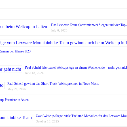
Das Lexware Team glänzt mit zwei Siegen und vier Top-T
July 6, 2026
Rennen der Klasse U23
Paul Schehl feiert zwei Weltcupsiege an einem Wochenende – mehr geht nic
June 18, 2026
Paul Schehl gewinnt das Short-Track-Weltcuprennen in Nove Mesto
May 28, 2026
tcup-Premiere in Asien
Zwei Weltcup-Siege, viele Titel und Medaillen für das Lexware Mo
October 13, 2025