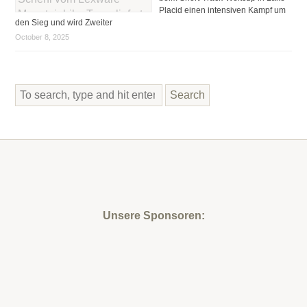
Placid einen intensiven Kampf um
den Sieg und wird Zweiter
October 8, 2025
Search
Unsere Sponsoren: