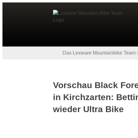
Das Lexware Mountainbike Team
Vorschau Black Fore
in Kirchzarten: Bett
wieder Ultra Bike