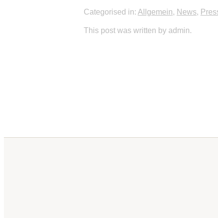
Categorised in:
Allgemein
,
News
,
Pres
This post was written by admin.