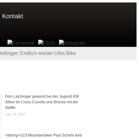
Kontakt
ettinger: Endlich wieder Ultra Bike
Finn Laichinger gewinnt bei der Jugend-EM
Silber im Cross-Country und Bronze mit der
Staffel
July 29, 2026
<strong>U23-Mountainbiker Paul Schehl wird