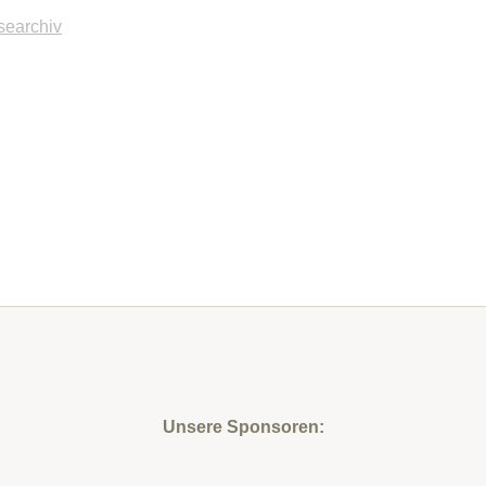
searchiv
Unsere Sponsoren: