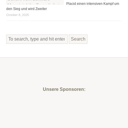
Placid einen intensiven Kampf um
den Sieg und wird Zweiter
October 8, 2025
Search
Unsere Sponsoren: