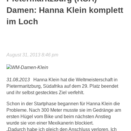
Damen: Hanna Klein komplett
im Loch
August 31, 2013 8:46 pm
31.08.2013
Hanna Klein hat die Weltmeisterschaft in
Pietermaritzburg, Südafrika auf dem 29. Platz beendet
und ihr selbst gestecktes Ziel verfehlt.
Schon in der Startphase begannen für Hanna Klein die
Probleme. Nach 300 Meter musste sie im Gedränge am
ersten Hügel vom Bike und beim nächsten Anstieg
wurde sie von einer Mexikanerin blockiert.
„Dadurch habe ich gleich den Anschluss verloren. Ich