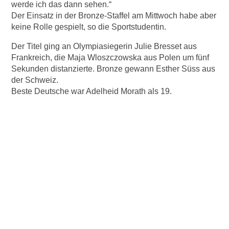
werde ich das dann sehen.“
Der Einsatz in der Bronze-Staffel am Mittwoch habe aber
keine Rolle gespielt, so die Sportstudentin.
Der Titel ging an Olympiasiegerin Julie Bresset aus
Frankreich, die Maja Wloszczowska aus Polen um fünf
Sekunden distanzierte. Bronze gewann Esther Süss aus
der Schweiz.
Beste Deutsche war Adelheid Morath als 19.