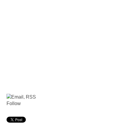
Follow