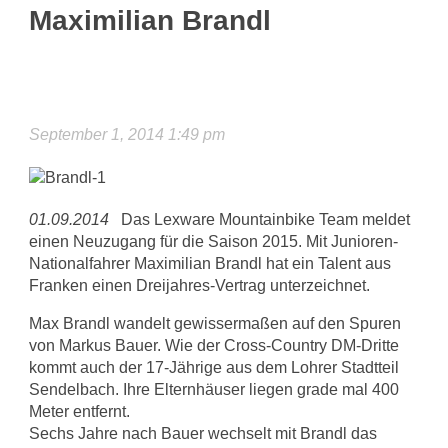
Maximilian Brandl
September 1, 2014 1:49 pm
01.09.2014
Das Lexware Mountainbike Team meldet
einen Neuzugang für die Saison 2015. Mit Junioren-
Nationalfahrer Maximilian Brandl hat ein Talent aus
Franken einen Dreijahres-Vertrag unterzeichnet.
Max Brandl wandelt gewissermaßen auf den Spuren
von Markus Bauer. Wie der Cross-Country DM-Dritte
kommt auch der 17-Jährige aus dem Lohrer Stadtteil
Sendelbach. Ihre Elternhäuser liegen grade mal 400
Meter entfernt.
Sechs Jahre nach Bauer wechselt mit Brandl das