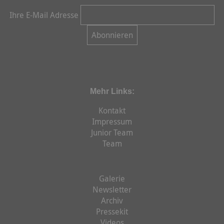
Ihre E-Mail Adresse
Mehr Links:
Kontakt
Impressum
Junior Team
Team
Galerie
Newsletter
Archiv
Pressekit
Videos