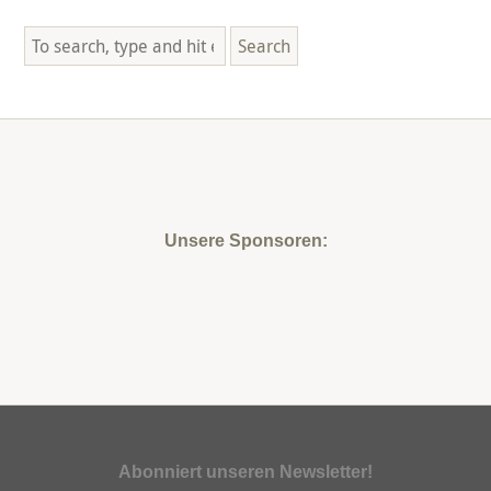
Search
Unsere Sponsoren:
Abonniert unseren Newsletter!