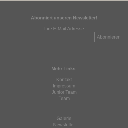
Abonniert unseren Newsletter!
Ihre E-Mail Adresse
Mehr Links:
Kontakt
Impressum
Junior Team
Team
Galerie
Newsletter