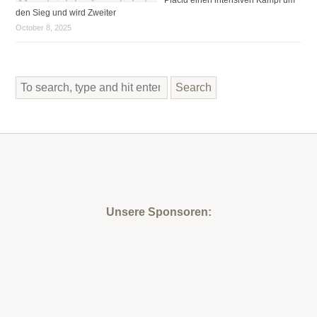
den Sieg und wird Zweiter
October 8, 2025
Search
Unsere Sponsoren: