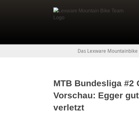
Das Lexware Mountainbike
MTB Bundesliga #2 
Vorschau: Egger gut
verletzt