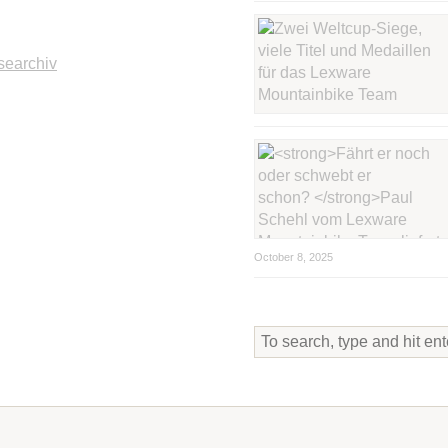
searchiv
October 8, 2025