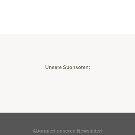
Unsere Sponsoren:
Abonniert unseren Newsletter!