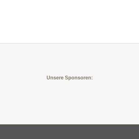
Unsere Sponsoren: