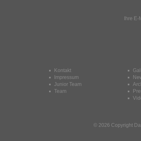
Ihre E-
Kontakt
Gal
Impressum
New
Junior Team
Arc
Team
Pre
Vid
© 2026 Copyright D