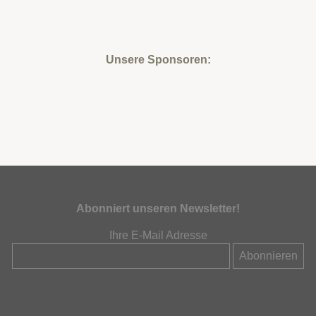
Unsere Sponsoren:
Abonniert unseren Newsletter!
Ihre E-Mail Adresse