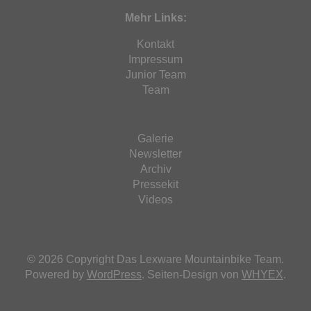
Mehr Links:
Kontakt
Impressum
Junior Team
Team
Galerie
Newsletter
Archiv
Pressekit
Videos
© 2026 Copyright Das Lexware Mountainbike Team.
Powered by
WordPress
. Seiten-Design von
WHYEX
.